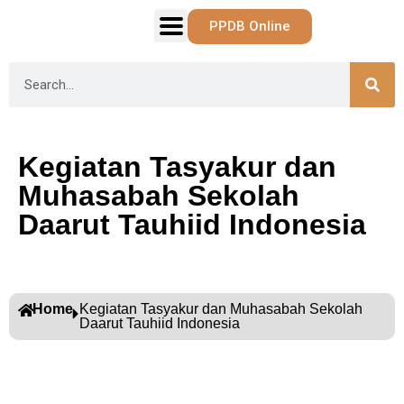
PPDB Online
Kegiatan Tasyakur dan
Muhasabah Sekolah
Daarut Tauhiid Indonesia
Home
Kegiatan Tasyakur dan Muhasabah Sekolah
Daarut Tauhiid Indonesia