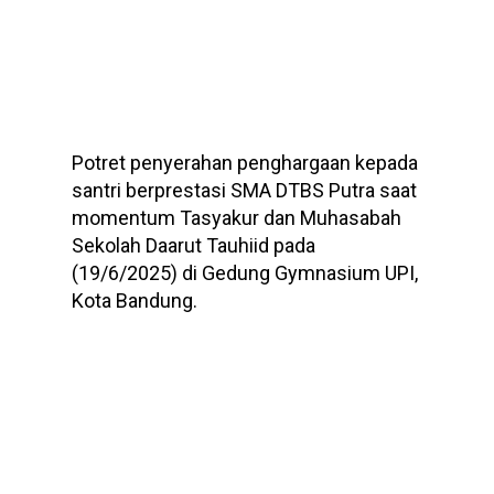
Potret penyerahan penghargaan kepada
santri berprestasi SMA DTBS Putra saat
momentum Tasyakur dan Muhasabah
Sekolah Daarut Tauhiid pada
(19/6/2025) di Gedung Gymnasium UPI,
Kota Bandung.